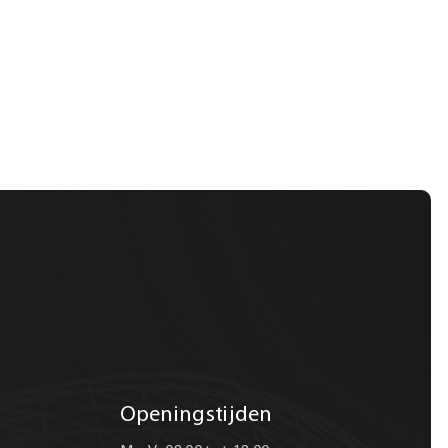
Openingstijden