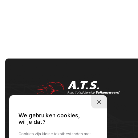
We gebruiken cookies,
wil je dat?
Cookies zijn kleine tekstbestanden met